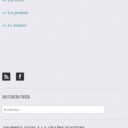
=> Les produits
=> Le matériel
RECHERCHER
Recherche