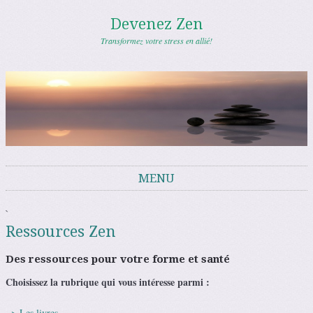
Devenez Zen
Transformez votre stress en allié!
MENU
Aller au contenu
`
Ressources Zen
Des ressources pour votre forme et santé
Choisissez la rubrique qui vous intéresse parmi :
=> Les livres